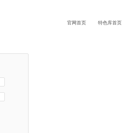
Jump to navigation
官网首页
特色库首页