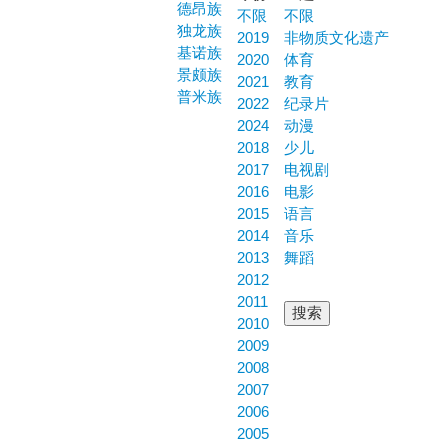
德昂族
不限
不限
独龙族
2019
非物质文化遗产
基诺族
2020
体育
景颇族
2021
教育
普米族
2022
纪录片
2024
动漫
2018
少儿
2017
电视剧
2016
电影
2015
语言
2014
音乐
2013
舞蹈
2012
2011
2010
2009
2008
2007
2006
2005