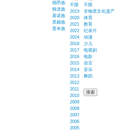
德昂族
不限
不限
独龙族
2019
非物质文化遗产
基诺族
2020
体育
景颇族
2021
教育
普米族
2022
纪录片
2024
动漫
2018
少儿
2017
电视剧
2016
电影
2015
语言
2014
音乐
2013
舞蹈
2012
2011
2010
2009
2008
2007
2006
2005