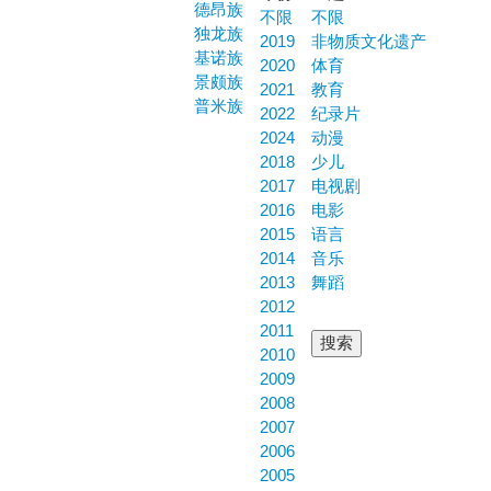
德昂族
不限
不限
独龙族
2019
非物质文化遗产
基诺族
2020
体育
景颇族
2021
教育
普米族
2022
纪录片
2024
动漫
2018
少儿
2017
电视剧
2016
电影
2015
语言
2014
音乐
2013
舞蹈
2012
2011
2010
2009
2008
2007
2006
2005