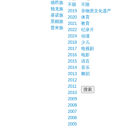
德昂族
不限
不限
独龙族
2019
非物质文化遗产
基诺族
2020
体育
景颇族
2021
教育
普米族
2022
纪录片
2024
动漫
2018
少儿
2017
电视剧
2016
电影
2015
语言
2014
音乐
2013
舞蹈
2012
2011
2010
2009
2008
2007
2006
2005