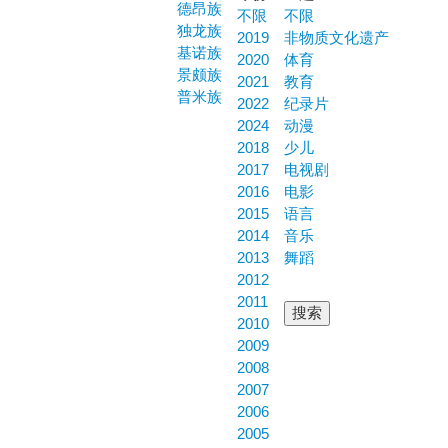
德昂族
不限
不限
独龙族
2019
非物质文化遗产
基诺族
2020
体育
景颇族
2021
教育
普米族
2022
纪录片
2024
动漫
2018
少儿
2017
电视剧
2016
电影
2015
语言
2014
音乐
2013
舞蹈
2012
2011
2010
2009
2008
2007
2006
2005