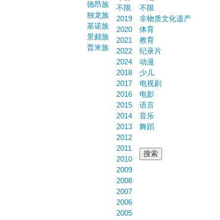
德昂族
不限
不限
独龙族
2019
非物质文化遗产
基诺族
2020
体育
景颇族
2021
教育
普米族
2022
纪录片
2024
动漫
2018
少儿
2017
电视剧
2016
电影
2015
语言
2014
音乐
2013
舞蹈
2012
2011
2010
2009
2008
2007
2006
2005