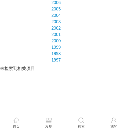
2006
2005
2004
2003
2002
2001
2000
1999
1998
1997
未检索到相关项目
首页
发现
检索
我的