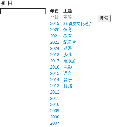
项 目
Jump to navigation
年份
主题
全部
不限
2019
非物质文化遗产
2020
体育
2021
教育
2022
纪录片
2024
动漫
2018
少儿
2017
电视剧
2016
电影
2015
语言
2014
音乐
2013
舞蹈
2012
2011
2010
2009
2008
2007