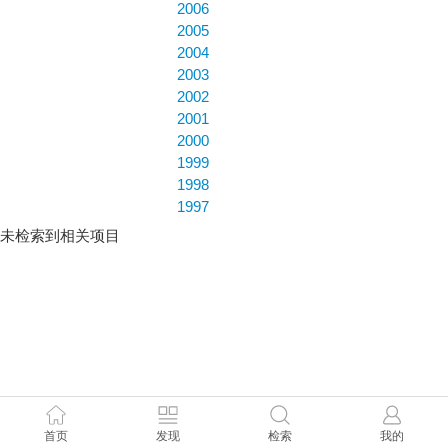
2006
2005
2004
2003
2002
2001
2000
1999
1998
1997
未检索到相关项目
首页
发现
检索
我的